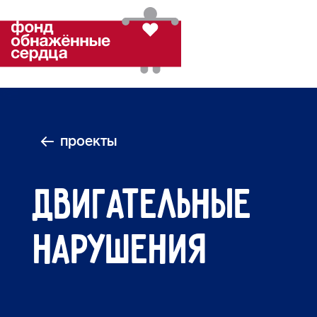
проекты
Двигательные
нарушения