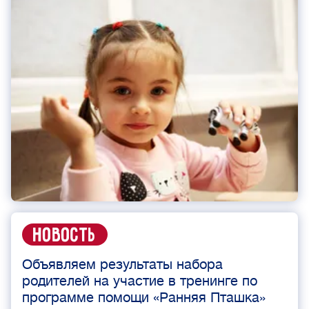
Новость
Объявляем результаты набора
родителей на участие в тренинге по
программе помощи «Ранняя Пташка»