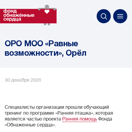
ОРО МОО «Равные
возможности», Орёл
30 декабря 2020
Специалисты организации прошли обучающий
тренинг по программе «Ранняя пташка», которая
является частью проекта
Ранняя помощь
Фонда
«Обнаженные сердца».