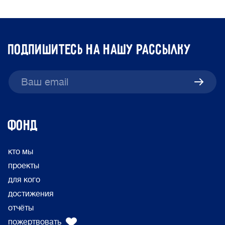
подпишитесь на нашу рассылку
ФОНД
кто мы
проекты
для кого
достижения
отчёты
пожертвовать