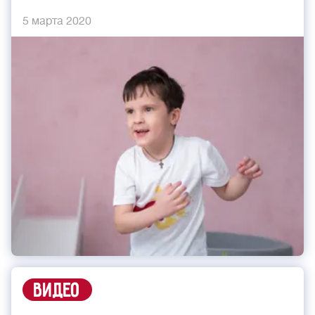
5 марта 2020
Видео