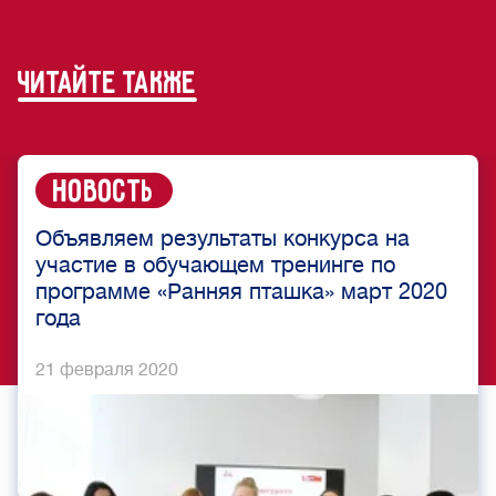
читайте также
Новость
Объявляем результаты конкурса на
участие в обучающем тренинге по
программе «Ранняя пташка» март 2020
года
21 февраля 2020