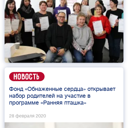
Новость
Фонд «Обнаженные сердца» открывает
набор родителей на участие в
программе «Ранняя пташка»
28 февраля 2020