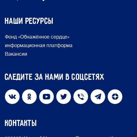
Наши ресурсы
Фонд «Обнажённое сердце»
информационная платформа
Вакансии
Следите за нами в соцсетях
КОНТАКТЫ