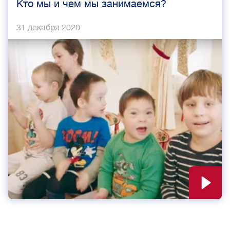
Кто мы и чем мы занимаемся?
31 декабря 2020