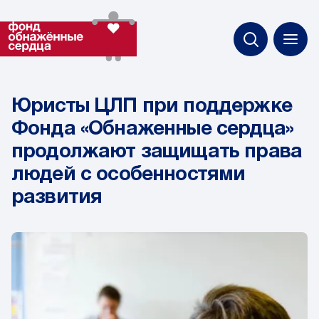
Юристы ЦЛП при поддержке
Фонда «Обнаженные сердца»
продолжают защищать права
людей с особенностями
развития