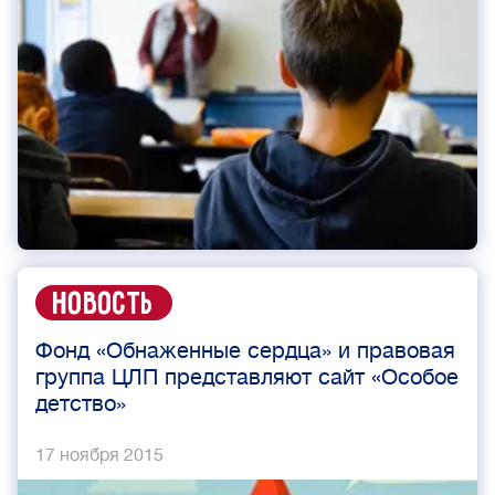
Новость
Фонд «Обнаженные сердца» и правовая
группа ЦЛП представляют сайт «Особое
детство»
17 ноября 2015