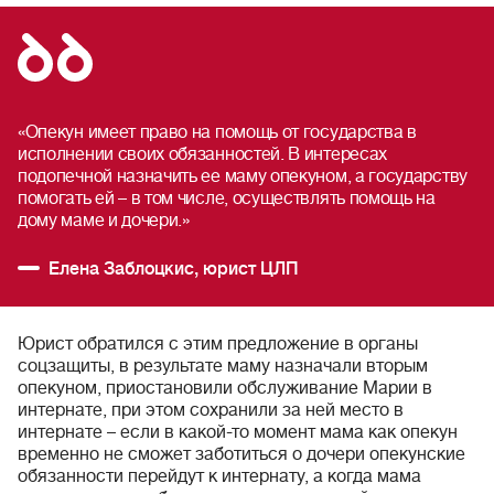
«Опекун имеет право на помощь от государства в
исполнении своих обязанностей. В интересах
подопечной назначить ее маму опекуном, а государству
помогать ей – в том числе, осуществлять помощь на
дому маме и дочери.»
Елена Заблоцкис, юрист ЦЛП
Юрист обратился с этим предложение в органы
соцзащиты, в результате маму назначали вторым
опекуном, приостановили обслуживание Марии в
интернате, при этом сохранили за ней место в
интернате – если в какой-то момент мама как опекун
временно не сможет заботиться о дочери опекунские
обязанности перейдут к интернату, а когда мама