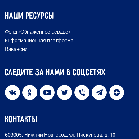
Наши ресурсы
Фонд «Обнажённое сердце»
информационная платформа
Вакансии
Следите за нами в соцсетях
КОНТАКТЫ
603005, Нижний Новгород, ул. Пискунова, д. 10