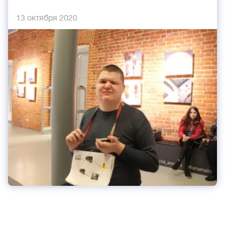
13 октября 2020