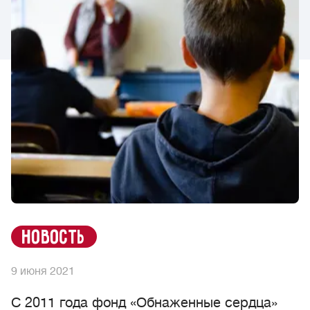
новость
9 июня 2021
С 2011 года фонд «Обнаженные сердца»