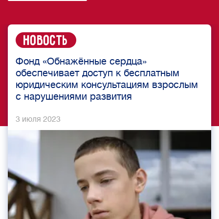
Новость
Фонд «Обнажённые сердца»
обеспечивает доступ к бесплатным
юридическим консультациям взрослым
с нарушениями развития
3 июля 2023