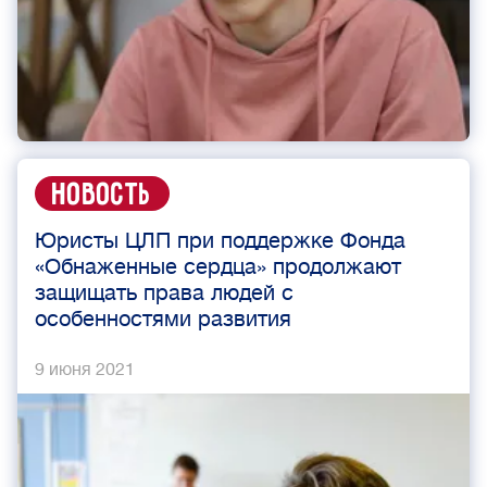
Новость
Юристы ЦЛП при поддержке Фонда
«Обнаженные сердца» продолжают
защищать права людей с
особенностями развития
9 июня 2021