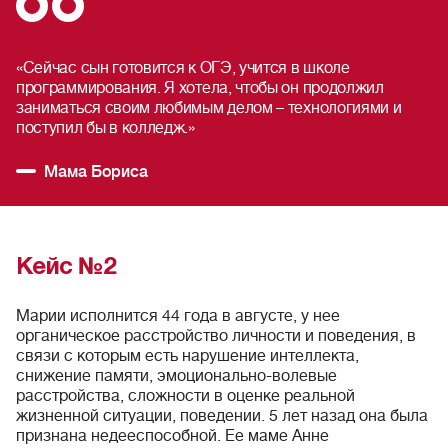
«Сейчас сын готовится к ОГЭ, учится в школе
программирования. Я хотела, чтобы он продолжил
заниматься своим любимым делом – технологиями и
поступил бы в колледж.»
Мама Бориса
Кейс №2
Марии исполнится 44 года в августе, у нее
органическое расстройство личности и поведения, в
связи с которым есть нарушение интеллекта,
снижение памяти, эмоционально-волевые
расстройства, сложности в оценке реальной
жизненной ситуации, поведении. 5 лет назад она была
признана недееспособной. Ее маме Анне