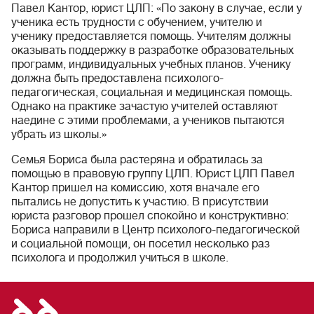
Павел Кантор, юрист ЦЛП: «По закону в случае, если у
ученика есть трудности с обучением, учителю и
ученику предоставляется помощь. Учителям должны
оказывать поддержку в разработке образовательных
программ, индивидуальных учебных планов. Ученику
должна быть предоставлена психолого-
педагогическая, социальная и медицинская помощь.
Однако на практике зачастую учителей оставляют
наедине с этими проблемами, а учеников пытаются
убрать из школы.»
Семья Бориса была растеряна и обратилась за
помощью в правовую группу ЦЛП. Юрист ЦЛП Павел
Кантор пришел на комиссию, хотя вначале его
пытались не допустить к участию. В присутствии
юриста разговор прошел спокойно и конструктивно:
Бориса направили в Центр психолого-педагогической
и социальной помощи, он посетил несколько раз
психолога и продолжил учиться в школе.