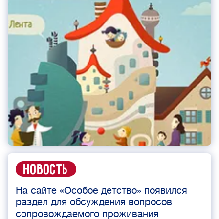
Новость
На сайте «Особое детство» появился
раздел для обсуждения вопросов
сопровождаемого проживания