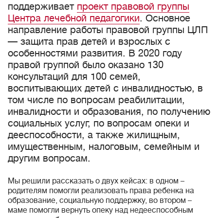
поддерживает
проект правовой группы
Центра лечебной педагогики
. Основное
направление работы правовой группы ЦЛП
— защита прав детей и взрослых с
особенностями развития. В 2020 году
правой группой было оказано 130
консультаций для 100 семей,
воспитывающих детей с инвалидностью, в
том числе по вопросам реабилитации,
инвалидности и образования, по получению
социальных услуг, по вопросам опеки и
дееспособности, а также жилищным,
имущественным, налоговым, семейным и
другим вопросам.
Мы решили рассказать о двух кейсах: в одном –
родителям помогли реализовать права ребенка на
образование, социальную поддержку, во втором –
маме помогли вернуть опеку над недееспособным