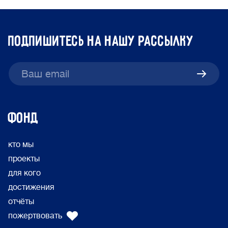
подпишитесь на нашу рассылку
ФОНД
кто мы
проекты
для кого
достижения
отчёты
пожертвовать