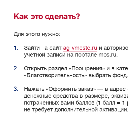
Как это сделать?
Для этого нужно:
Зайти на сайт
ag-vmeste.ru
и авториз
учетной записи на портале mos.ru.
Открыть раздел «Поощрения» и в кат
«Благотворительность» выбрать фонд
Нажать «Оформить заказ» — в адрес 
денежные средства в размере, эквив
потраченных вами баллов (1 балл = 1
не требует дополнительной активации