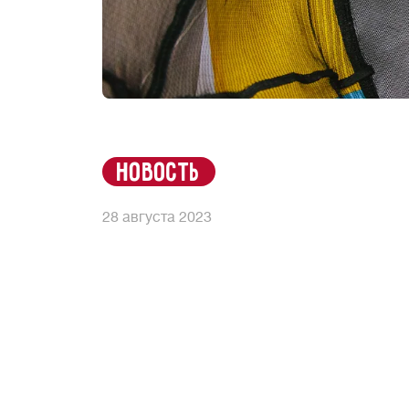
новость
28 августа 2023