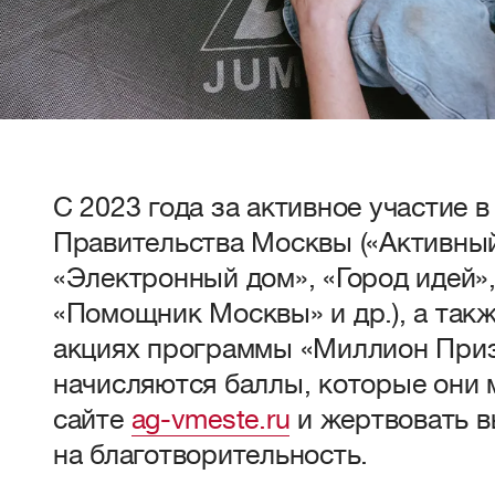
С 2023 года за активное участие в
Правительства Москвы («Активны
«Электронный дом», «Город идей»,
«Помощник Москвы» и др.), а такж
акциях программы «Миллион Приз
начисляются баллы, которые они 
сайте
ag-vmeste.ru
и жертвовать 
на благотворительность.