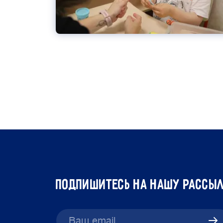
подпишитесь на нашу рассы