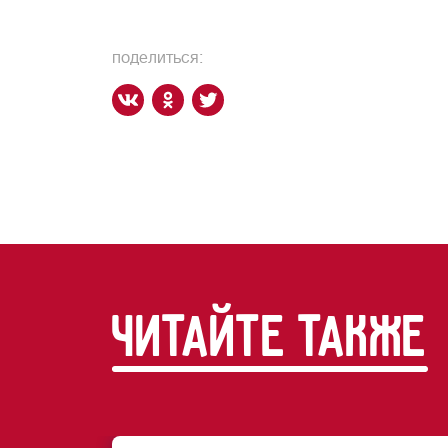
поделиться:
читайте также