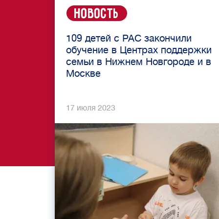
Новость
109 детей с РАС закончили
обучение в Центрах поддержки
семьи в Нижнем Новгороде и в
Москве
17 июля 2023