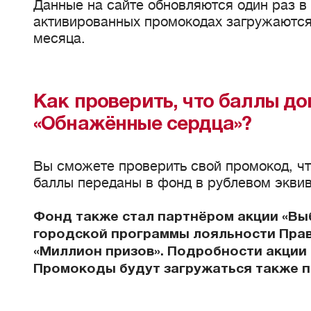
Данные на сайте обновляются один раз в
активированных промокодах загружаются
месяца.
Как проверить, что баллы д
«Обнажённые сердца»?
Вы сможете проверить свой промокод, чт
баллы переданы в фонд в рублевом экви
Фонд также стал партнёром акции «Вы
городской программы лояльности Пра
«Миллион призов». Подробности акции 
Промокоды будут загружаться также п