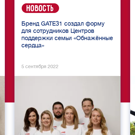
Новость
Бренд GATE31 создал форму
для сотрудников Центров
поддержки семьи «Обнажённые
сердца»
5 сентября 2022