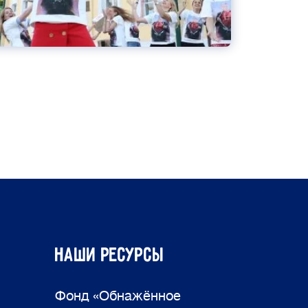
Наши ресурсы
Фонд «Обнажённое