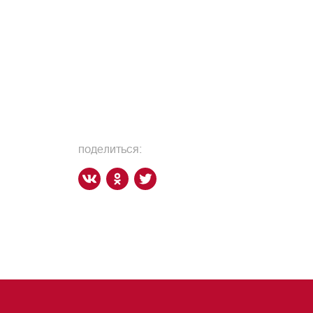
поделиться: