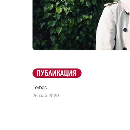
публикация
Forbes
25 мая 2020