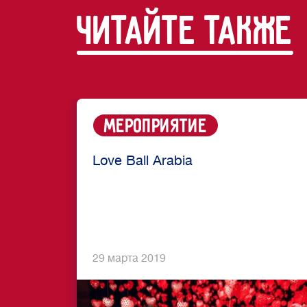
читайте также
Мероприятие
Love Ball Arabia
29 марта 2019