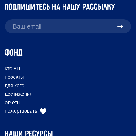
подпишитесь на нашу рассылку
ФОНД
кто мы
проекты
для кого
достижения
отчёты
пожертвовать
Наши ресурсы