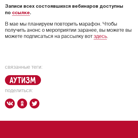
Записи всех состоявшихся вебинаров доступны
по
ссылке
.
В мае мы планируем повторить марафон. Чтобы
получить анонс о мероприятии заранее, вы можете вы
можете подписаться на рассылку вот
здесь
.
связанные теги:
аутизм
поделиться: