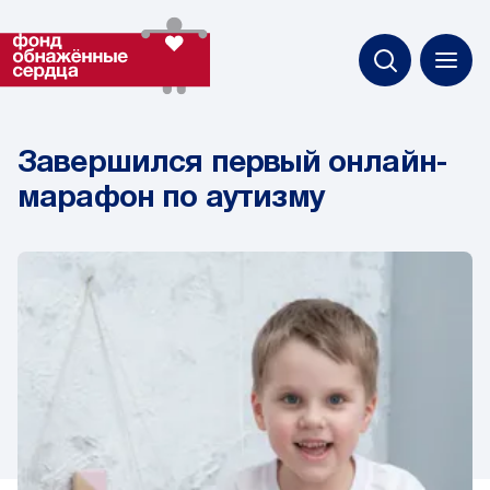
Завершился первый онлайн-
марафон по аутизму