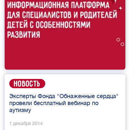
Новость
Эксперты Фонда "Обнаженные сердца"
провели бесплатный вебинар по
аутизму
1 декабря 2014