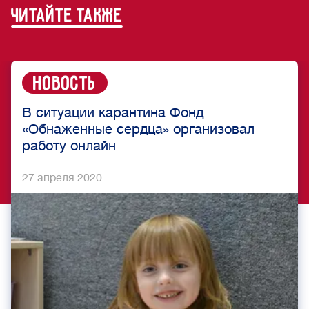
читайте также
Новость
В ситуации карантина Фонд
«Обнаженные сердца» организовал
работу онлайн
27 апреля 2020