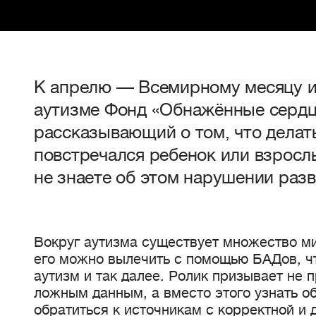
К апрелю — Всемирному месяцу 
аутизме Фонд «Обнажённые сердц
рассказывающий о том, что делать
повстречался ребенок или взросл
не знаете об этом нарушении разв
Вокруг аутизма существует множество ми
его можно вылечить с помощью БАДов, ч
аутизм и так далее. Ролик призывает не 
ложным данным, а вместо этого узнать о
обратиться к источникам с корректной и 