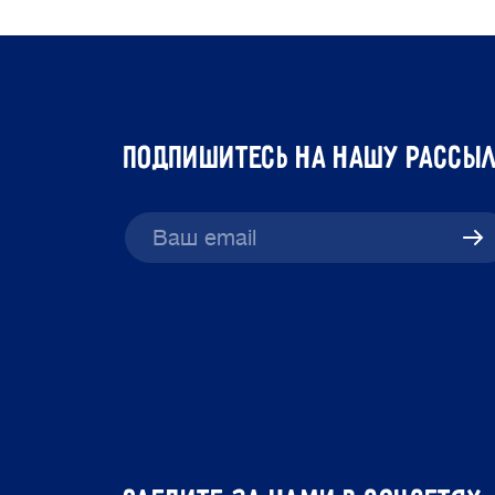
подпишитесь на нашу рассы