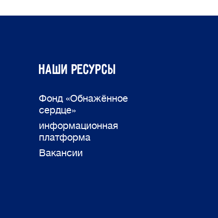
Наши ресурсы
Фонд «Обнажённое
сердце»
информационная
платформа
Вакансии