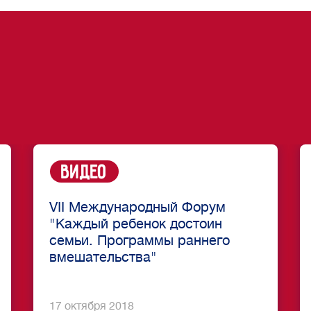
Видео
VII Международный Форум
"Каждый ребенок достоин
семьи. Программы раннего
вмешательства"
17 октября 2018