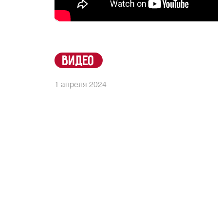
видео
1 апреля 2024