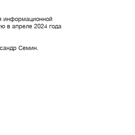
ля информационной
ю в апреле 2024 года
сандр Семин.