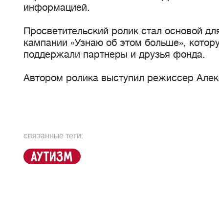
информацией.
Просветительский ролик стал основой д
кампании «Узнаю об этом больше», котору
поддержали партнеры и друзья фонда.
Автором ролика выступил режиссер Алек
связанные теги:
аутизм