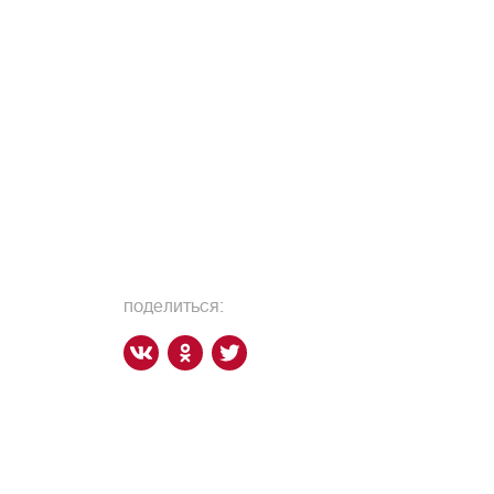
поделиться: