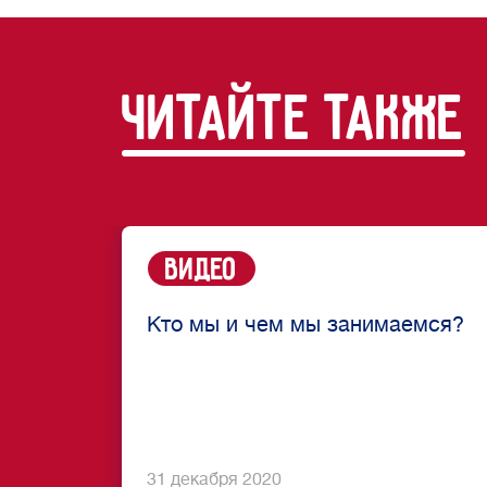
читайте также
Видео
Кто мы и чем мы занимаемся?
31 декабря 2020