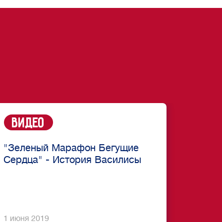
Видео
"Зеленый Марафон Бегущие
Сердца" - История Василисы
1 июня 2019