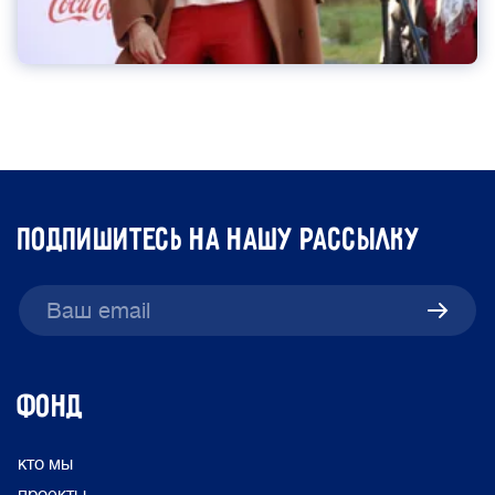
подпишитесь на нашу рассылку
ФОНД
кто мы