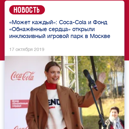
Новость
«Может каждый»: Coca-Cola и Фонд
«Обнажённые сердца» открыли
инклюзивный игровой парк в Москве
17 октября 2019