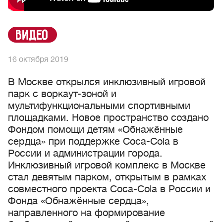
видео
16 октября 2019
В Москве открылся инклюзивный игровой
парк с воркаут-зоной и
мультифункциональными спортивными
площадками. Новое пространство создано
Фондом помощи детям «Обнажённые
сердца» при поддержке Coca-Cola в
России и администрации города.
Инклюзивный игровой комплекс в Москве
стал девятым парком, открытым в рамках
совместного проекта Coca-Cola в России и
Фонда «Обнажённые сердца»,
направленного на формирование