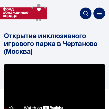
Открытие инклюзивного
игрового парка в Чертаново
(Москва)