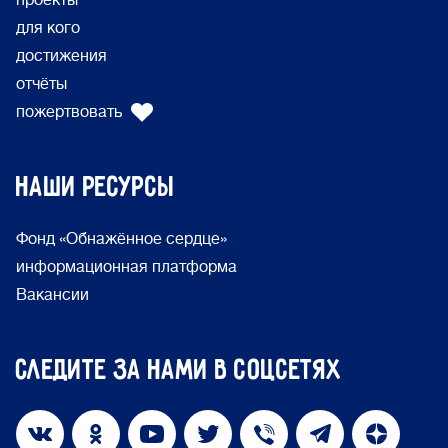
проекты
для кого
достижения
отчёты
пожертвовать
Наши ресурсы
Фонд «Обнажённое сердце»
информационная платформа
Вакансии
Следите за нами в соцсетях