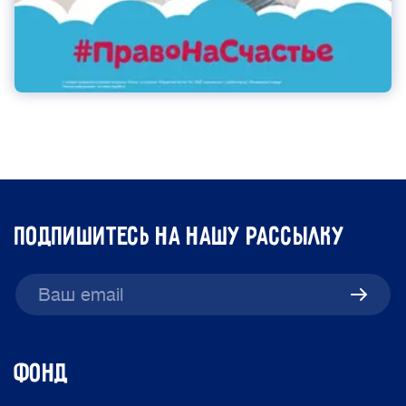
подпишитесь на нашу рассылку
ФОНД