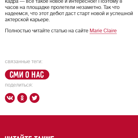
кадра — все такое новое и интересное! Поэтому 8
часов на площадке пролетели незаметно. Так что
надеемся, что этот дебют даст старт новой и успешной
актерской карьере.
Полностью читайте статью на сайте
Marie Claire
связанные теги:
сми о нас
поделиться: