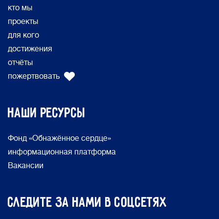
кто мы
проекты
для кого
достижения
отчёты
пожертвовать
Наши ресурсы
Фонд «Обнажённое сердце»
информационная платформа
Вакансии
Следите за нами в соцсетях