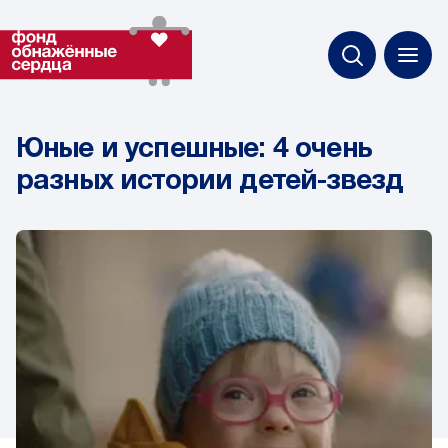
Юные и успешные: 4 очень
разных истории детей-звезд