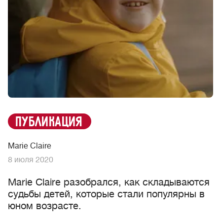
публикация
Marie Claire
8 июля 2020
Marie Claire разобрался, как складываются
судьбы детей, которые стали популярны в
юном возрасте.