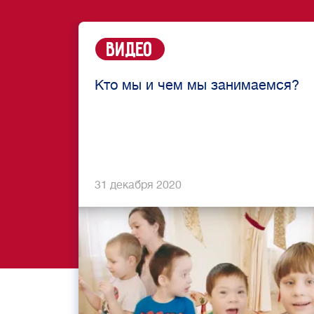
Видео
Кто мы и чем мы занимаемся?
31 декабря 2020