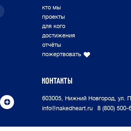
кто мы
проекты
для кого
достижения
отчёты
пожертвовать
КОНТАКТЫ
603005, Нижний Новгород, ул. П
info@nakedheart.ru
8 (800) 500-