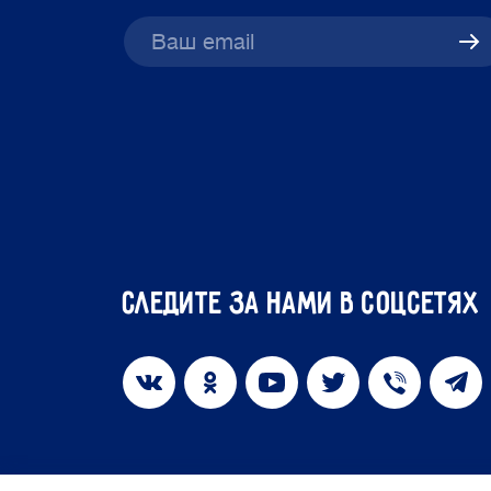
Следите за нами в соцсетях