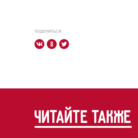
поделиться:
читайте также