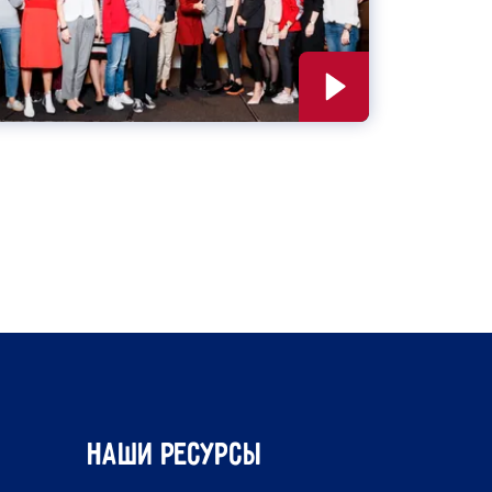
Наши ресурсы