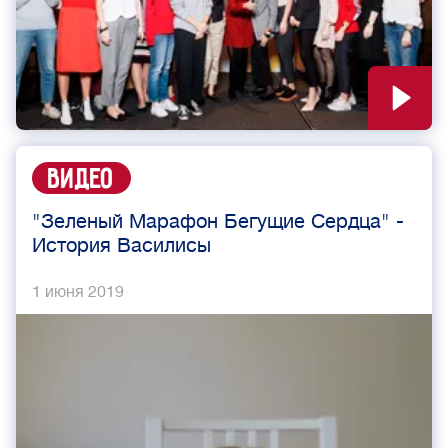
Видео
"Зеленый Марафон Бегущие Сердца" -
История Василисы
1 июня 2019