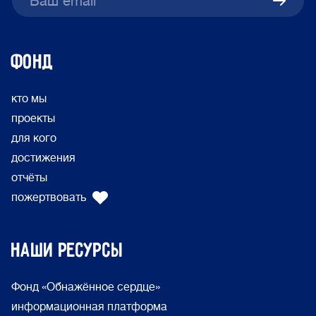
ФОНД
кто мы
проекты
для кого
достижения
отчёты
пожертвовать
Наши ресурсы
Фонд «Обнажённое сердце»
информационная платформа