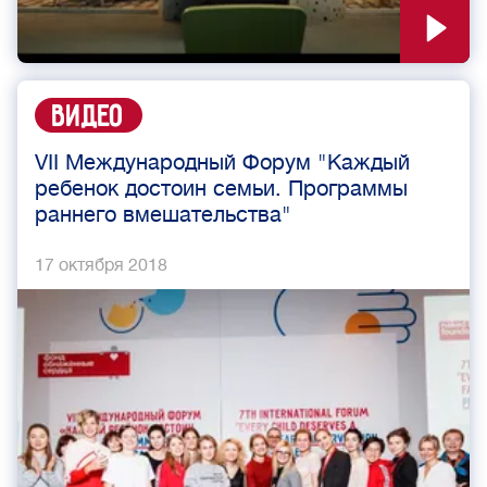
Видео
VII Международный Форум "Каждый
ребенок достоин семьи. Программы
раннего вмешательства"
17 октября 2018