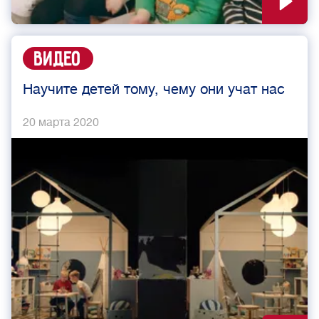
Видео
Научите детей тому, чему они учат нас
20 марта 2020