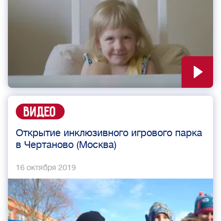
Видео
Открытие инклюзивного игрового парка
в Чертаново (Москва)
16 октября 2019