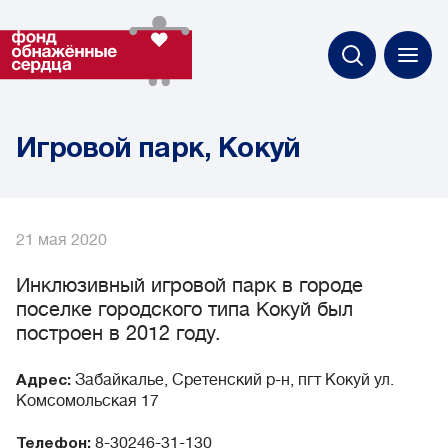
Игровой парк, Кокуй
21 мая 2020
Инклюзивный игровой парк в городе
поселке городского типа Кокуй был
построен в 2012 году.
Забайкалье, Сретенский р-н, пгт Кокуй ул.
Адрес:
Комсомольская 17
8-30246-31-130
Телефон: