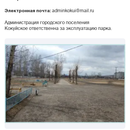
adminkokui@mail.ru
Электронная почта:
Администрация городского поселения
Кокуйское ответственна за эксплуатацию парка.