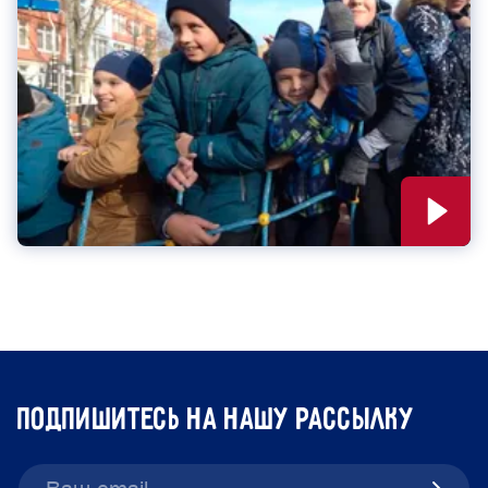
подпишитесь на нашу рассылку