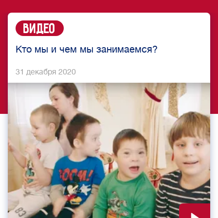
Видео
Кто мы и чем мы занимаемся?
31 декабря 2020