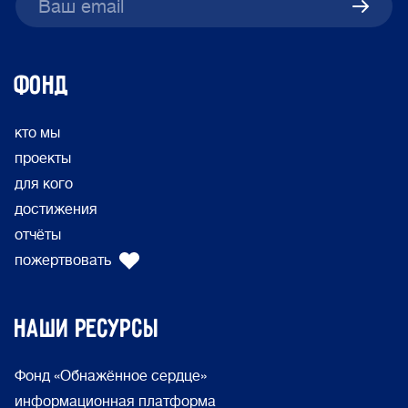
ФОНД
кто мы
проекты
для кого
достижения
отчёты
пожертвовать
Наши ресурсы
Фонд «Обнажённое сердце»
информационная платформа