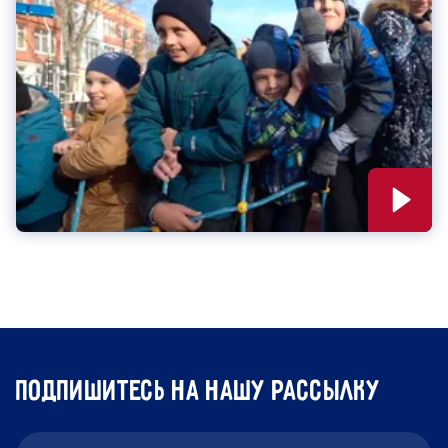
подпишитесь на нашу рассылку