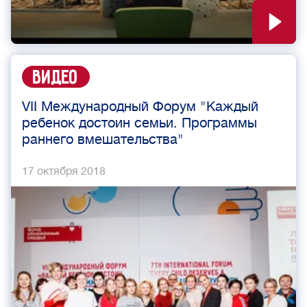
Видео
VII Международный Форум "Каждый
ребенок достоин семьи. Программы
раннего вмешательства"
17 октября 2018