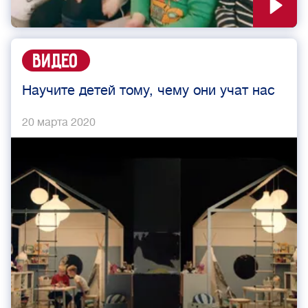
Видео
Научите детей тому, чему они учат нас
20 марта 2020