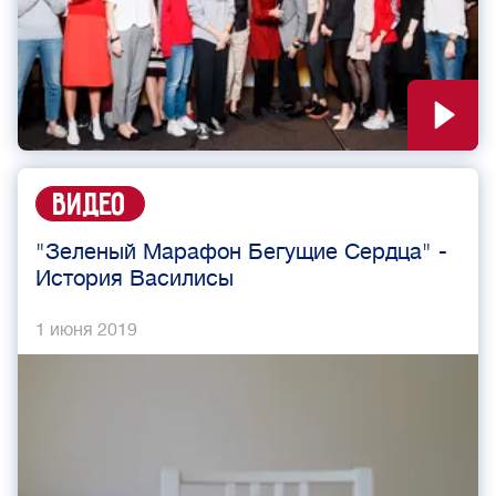
Видео
"Зеленый Марафон Бегущие Сердца" -
История Василисы
1 июня 2019