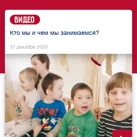
Видео
Кто мы и чем мы занимаемся?
31 декабря 2020