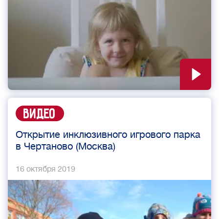
Видео
Открытие инклюзивного игрового парка
в Чертаново (Москва)
16 октября 2019