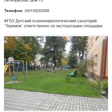
Октябрьская, дом 13
(40150)32008
Телефон:
ФГБУ Детский психоневрологический санаторий
"Теремок" ответственно за эксплуатацию площадки.