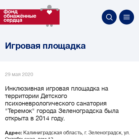
Игровая площадка
29 мая 2020
Инклюзивная игровая площадка на
территории Детского
психоневрологического санатория
"Теремок" города Зеленоградска была
открыта в 2014 году.
Калиниградская область, г. Зеленоградск, ул.
Адрес: