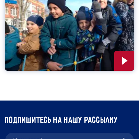
подпишитесь на нашу рассылку