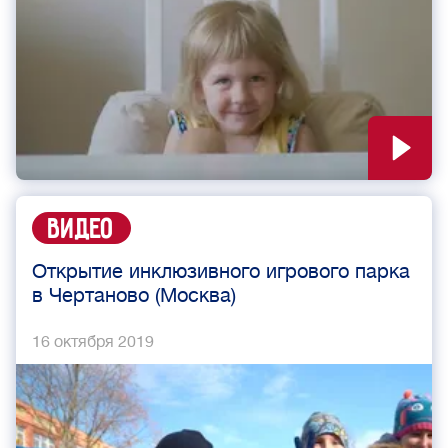
Видео
Открытие инклюзивного игрового парка
в Чертаново (Москва)
16 октября 2019