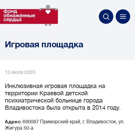
Игровая площадка
13 июля 2020
Инклюзивная игровая площадка на
территории Краевой детской
психиатрической больнице города
Владивостока была открыта в 2014 году.
690087 Приморский край, г. Владивосток, ул.
Адрес:
Жигура 50-а