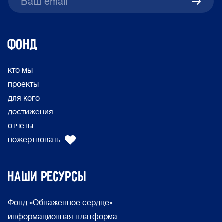
ФОНД
кто мы
проекты
для кого
достижения
отчёты
пожертвовать
Наши ресурсы
Фонд «Обнажённое сердце»
информационная платформа