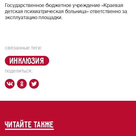
Государственное бюджетное учреждение «Краевая
детская психиатрическая больница» ответственно за
эксплуатацию площадки.
связанные теги:
инклюзия
поделиться:
читайте также