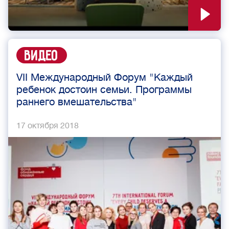
Видео
VII Международный Форум "Каждый
ребенок достоин семьи. Программы
раннего вмешательства"
17 октября 2018