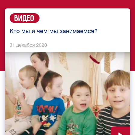
Видео
Кто мы и чем мы занимаемся?
31 декабря 2020