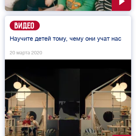
Видео
Научите детей тому, чему они учат нас
20 марта 2020