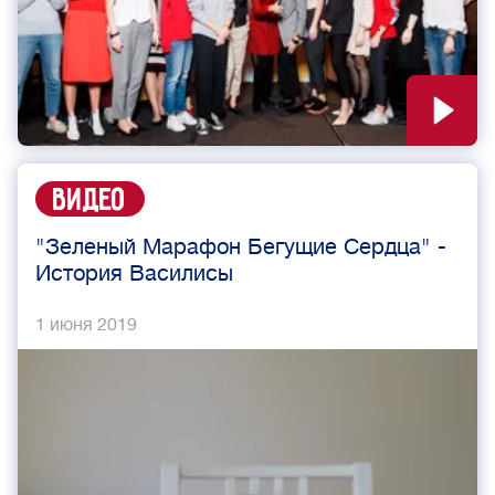
Видео
"Зеленый Марафон Бегущие Сердца" -
История Василисы
1 июня 2019