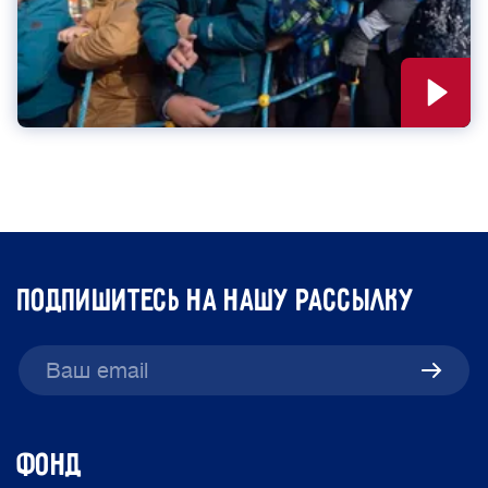
подпишитесь на нашу рассылку
ФОНД