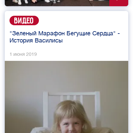
Видео
"Зеленый Марафон Бегущие Сердца" -
История Василисы
1 июня 2019