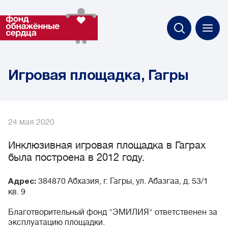
Игровая площадка, Гагры
24 мая 2020
Инклюзивная игровая площадка в Гаграх
была построена в 2012 году.
384870 Абхазия, г. Гагры, ул. Абазгаа, д. 53/1
Адрес:
кв. 9
Благотворительный фонд "ЭМИЛИЯ" ответственен за
эксплуатацию площадки.