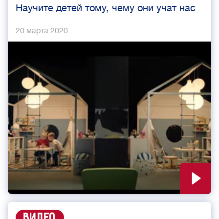
Научите детей тому, чему они учат нас
20 марта 2020
Видео