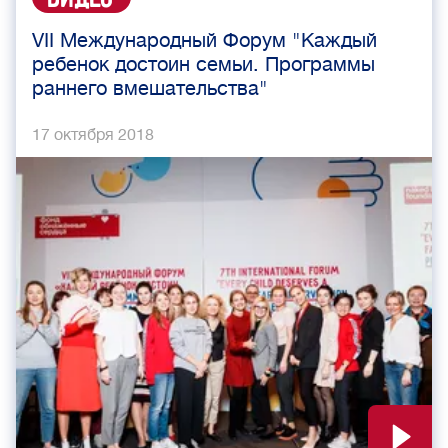
VII Международный Форум "Каждый
ребенок достоин семьи. Программы
раннего вмешательства"
17 октября 2018