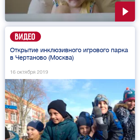
Видео
Открытие инклюзивного игрового парка
в Чертаново (Москва)
16 октября 2019