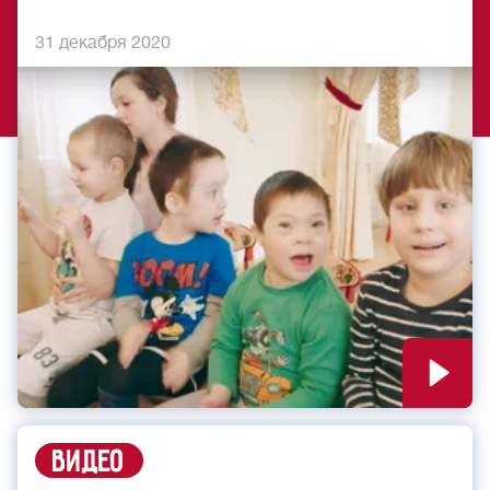
31 декабря 2020
Видео