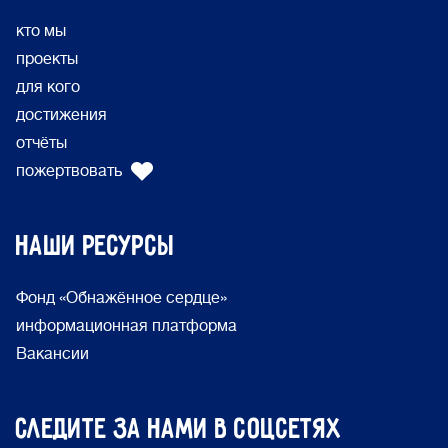
кто мы
проекты
для кого
достижения
отчёты
пожертвовать
Наши ресурсы
Фонд «Обнажённое сердце»
информационная платформа
Вакансии
Следите за нами в соцсетях