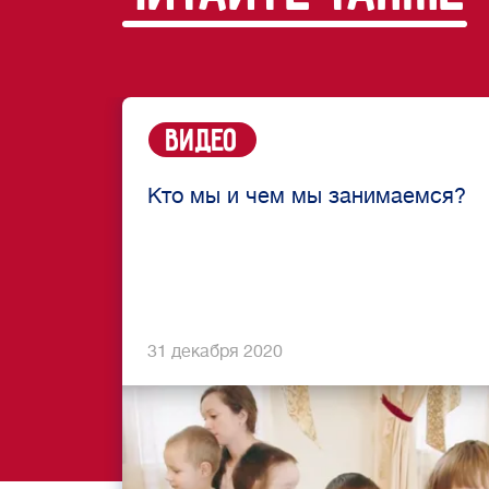
Видео
Кто мы и чем мы занимаемся?
31 декабря 2020