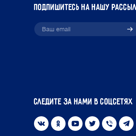
подпишитесь на нашу рассы
Следите за нами в соцсетях