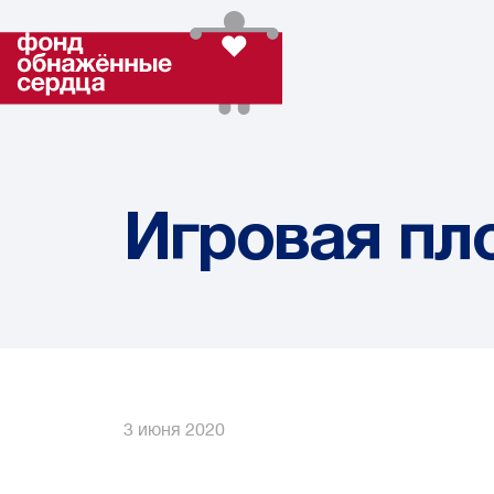
Игровая пл
3 июня 2020