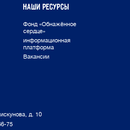
Наши ресурсы
Фонд «Обнажённое
сердце»
информационная
платформа
Вакансии
искунова, д. 10
66-75