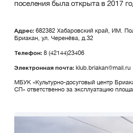
поселения была открыта в 2017 го
682382 Хабаровский край, ИМ. По
Адрес:
Бриакан, ул. Черенёва, д.32
8 (42144)23406
Телефон:
klub.briakan@mail.ru
Электронная почта:
МБУК «Культурно-досуговый центр Бриак
СП» ответственно за эксплуатацию площ