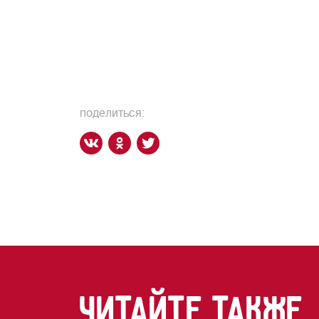
поделиться:
читайте также