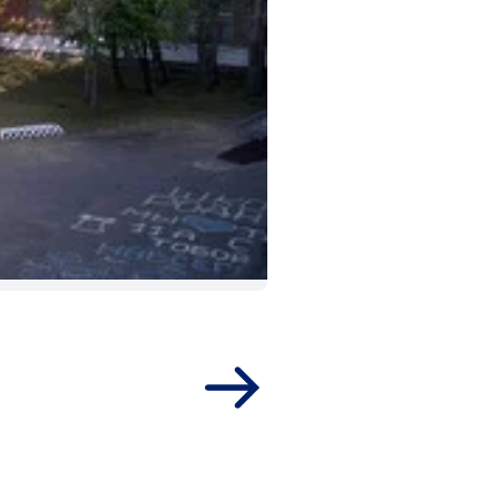
После