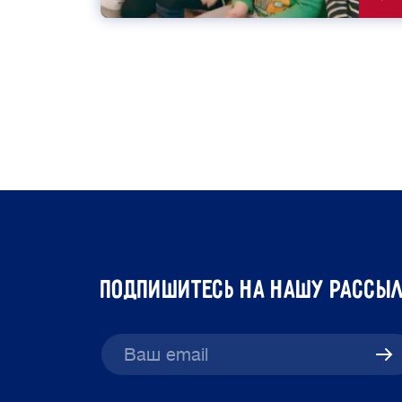
подпишитесь на нашу рассы