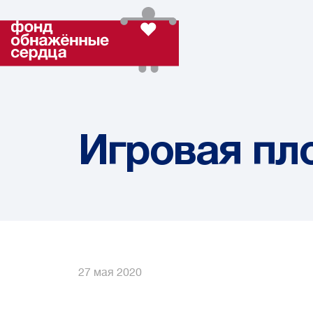
Игровая пл
27 мая 2020