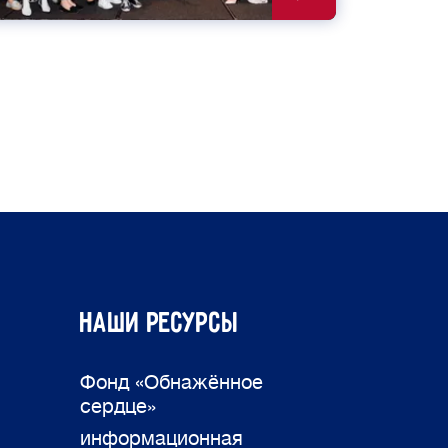
Наши ресурсы
Фонд «Обнажённое
сердце»
информационная