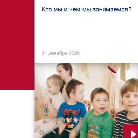
Кто мы и чем мы занимаемся?
31 декабря 2020