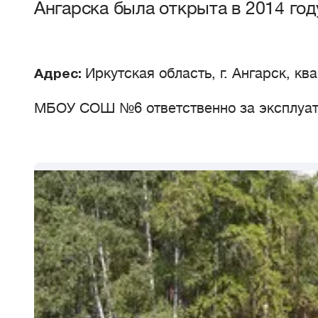
Ангарска была открыта в 2014 год
Иркутская область, г. Ангарск, кв
Адрес:
МБОУ СОШ №6 ответственно за эксплуа