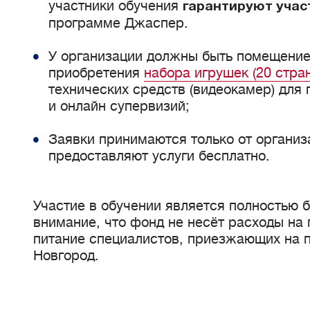
участники обучения
гарантируют учас
программе Джаспер.
У организации должны быть помещение
приобретения
набора игрушек (20 стра
технических средств (видеокамер) для
и онлайн супервизий;
Заявки принимаются только от организ
предоставляют услуги бесплатно.
Участие в обучении является полностью 
внимание, что фонд не несёт расходы на
питание специалистов, приезжающих на 
Новгород.