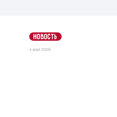
новость
4 мая 2026