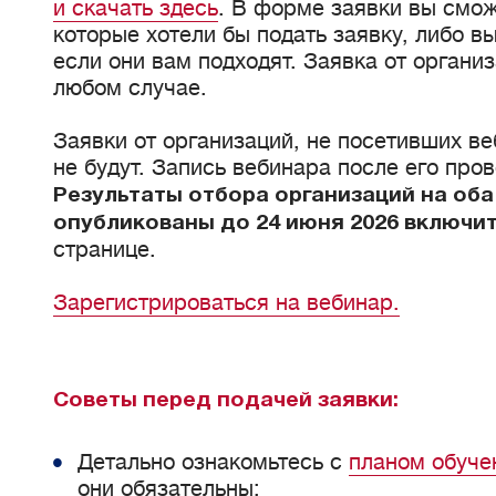
и скачать здесь
. В форме заявки вы смож
которые хотели бы подать заявку, либо в
если они вам подходят. Заявка от органи
любом случае.
Заявки от организаций, не посетивших в
не будут. Запись вебинара после его про
Результаты отбора организаций на оба
опубликованы до 24 июня 2026 включи
странице.
Зарегистрироваться на вебинар.
Советы перед подачей заявки:
Детально ознакомьтесь с
планом обуче
они обязательны;