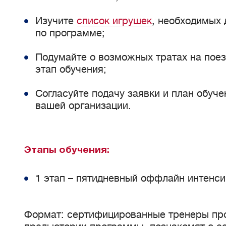
Изучите
список игрушек
, необходимых 
по программе;
Подумайте о возможных тратах на поез
этап обучения;
Согласуйте подачу заявки и план обуч
вашей организации.
Этапы обучения:
1 этап – пятидневный оффлайн интенс
Формат: сертифицированные тренеры пр