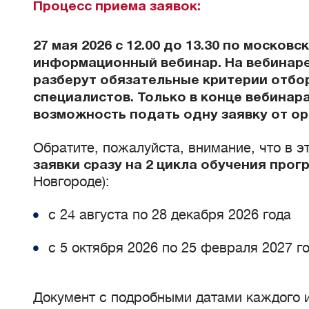
Процесс приема заявок:
27 мая 2026 с 12.00 до 13.30 по москов
информационный вебинар. На вебинар
разберут обязательные критерии отбор
специалистов. Только в конце вебинар
возможность подать одну заявку от ор
Обратите, пожалуйста, внимание, что в э
заявки сразу на 2 цикла обучения прог
Новгороде):
с 24 августа по 28 декабря 2026 года
с 5 октября 2026 по 25 февраля 2027 г
Документ с подробными датами каждого 