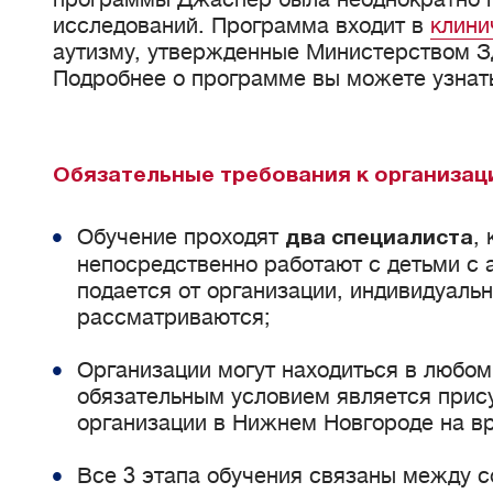
исследований. Программа входит в
клини
аутизму, утвержденные Министерством З
Подробнее о программе вы можете узнат
Обязательные требования к организац
Обучение проходят
,
два специалиста
непосредственно работают с детьми с 
подается от организации, индивидуаль
рассматриваются;
Организации могут находиться в любом 
обязательным условием является прис
организации в Нижнем Новгороде на вр
Все 3 этапа обучения связаны между с