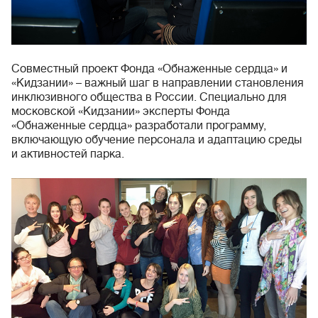
Совместный проект Фонда «Обнаженные сердца» и
«Кидзании» – важный шаг в направлении становления
инклюзивного общества в России. Cпециально для
московской «Кидзании» эксперты Фонда
«Обнаженные сердца» разработали программу,
включающую обучение персонала и адаптацию среды
и активностей парка.