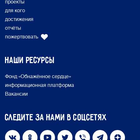
проекты
для кого
достижения
отчёты
пожертвовать
Наши ресурсы
Фонд «Обнажённое сердце»
информационная платформа
Вакансии
Следите за нами в соцсетях