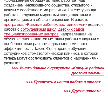
«Обнаженные сердца» активно работает над
созданием инклюзивного общества, открытого к
людям с особенностями развития. На счету Фонда
работа с ведущими мировыми специалистами и
организациями в области инклюзии. В рамках
программы «Каждый ребенок достоин семьи»
ведется
работа с
сотрудниками школ
,
детских садов
,
специализированных центров
, направленная на
обучение специалистов методам работы с людьми с
особенностями развития, доказавшими свою
эффективность. Также Фонд провел обучение
сотрудников стоматологической клиники, в которой
теперь могут обслуживать клиентов с нарушениями
развития.
>>> Узнать больше о программе «Каждый ребенок
достоин семьи»…
>>> Прочитать о нашей работе в школах…
>>> Другие новости…