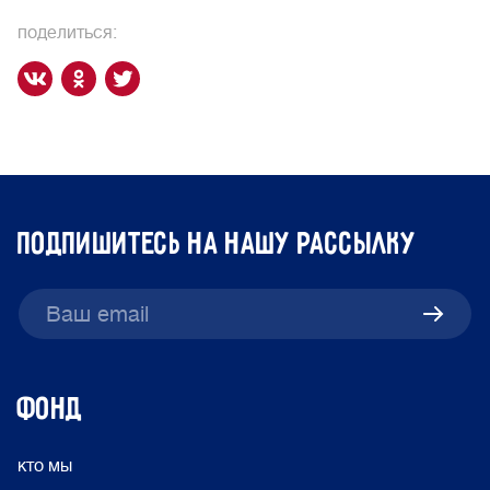
поделиться:
подпишитесь на нашу рассылку
ФОНД
кто мы