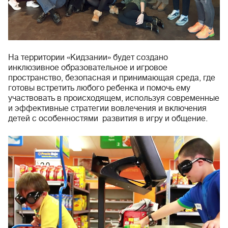
На территории «Кидзании» будет создано
инклюзивное образовательное и игровое
пространство, безопасная и принимающая среда, где
готовы встретить любого ребенка и помочь ему
участвовать в происходящем, используя современные
и эффективные стратегии вовлечения и включения
детей с особенностями развития в игру и общение.