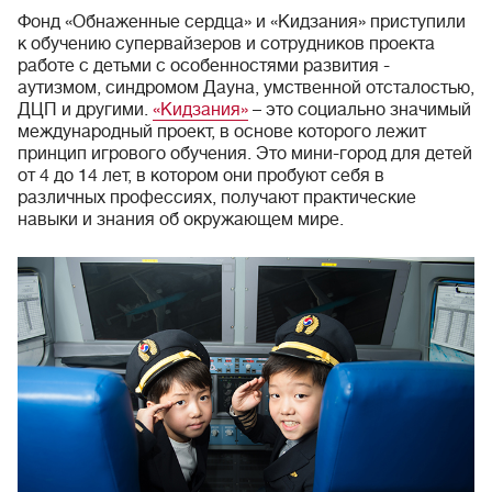
Фонд «Обнаженные сердца» и «Кидзания» приступили
к обучению супервайзеров и сотрудников проекта
работе с детьми с особенностями развития -
аутизмом, синдромом Дауна, умственной отсталостью,
ДЦП и другими.
«Кидзания»
– это социально значимый
международный проект, в основе которого лежит
принцип игрового обучения. Это мини-город для детей
от 4 до 14 лет, в котором они пробуют себя в
различных профессиях, получают практические
навыки и знания об окружающем мире.