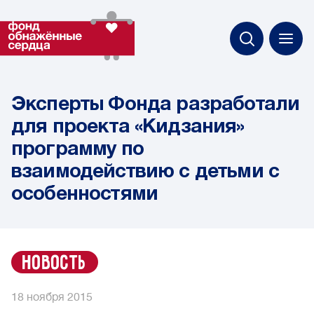
Эксперты Фонда разработали
для проекта «Кидзания»
программу по
взаимодействию с детьми с
особенностями
новость
18 ноября 2015