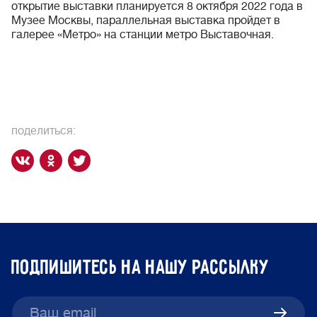
открытие выставки планируется 8 октября 2022 года в
Музее Москвы, параллельная выставка пройдет в
галерее «Метро» на станции метро Выставочная.
поделиться:
подпишитесь на нашу рассылку