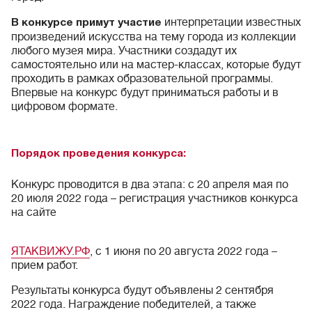
интерпретации известных
В конкурсе
примут участие
произведений искусства на тему города из коллекции
любого музея мира. Участники создадут их
самостоятельно или на мастер-классах, которые будут
проходить в рамках образовательной программы.
Впервые на конкурс будут приниматься работы и в
цифровом формате.
Порядок проведения конкурса:
Конкурс проводится в два этапа: с 20 апреля мая по
20 июля 2022 года – регистрация участников конкурса
на сайте
ЯТАКВИЖУ.РФ
, с 1 июня по 20 августа 2022 года –
прием работ.
Результаты конкурса будут объявлены 2 сентября
2022 года. Награждение победителей, а также