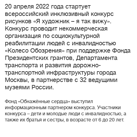
20 апреля 2022 года стартует
всероссийский инклюзивный конкурс
рисунков «Я художник – я так вижу».
Конкурс проводит некоммерческая
организация по социокультурной
реабилитации людей с инвалидностью
«Колесо Обозрения» при поддержке Фонда
Президентских грантов, Департамента
транспорта и развития дорожно-
транспортной инфраструктуры города
Москвы, в партнерстве с 32 ведущими
музеями России.
Фонд «Обнажённые сердца» выступил
информационным партнером конкурса. Участники
конкурса – дети и молодые люди с инвалидностью, а
также их братья и сестры, в возрасте от 6 до 20 лет.