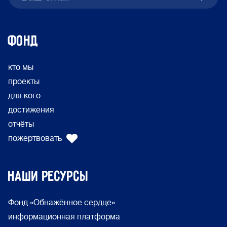
ФОНД
кто мы
проекты
для кого
достижения
отчёты
пожертвовать
Наши ресурсы
Фонд «Обнажённое сердце»
информационная платформа