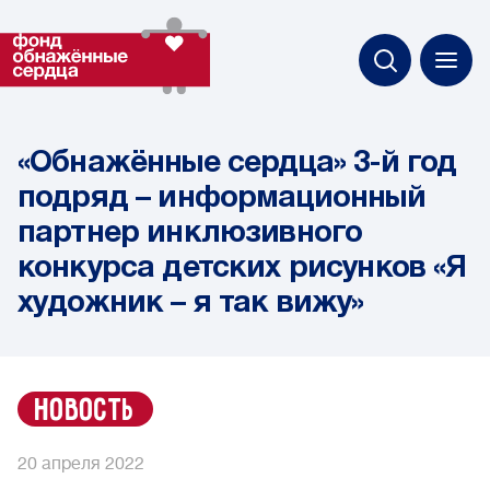
«Обнажённые сердца» 3-й год
подряд – информационный
партнер инклюзивного
конкурса детских рисунков «Я
художник – я так вижу»
новость
20 апреля 2022