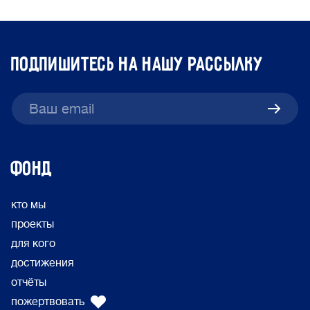
подпишитесь на нашу рассылку
ФОНД
кто мы
проекты
для кого
достижения
отчёты
пожертвовать