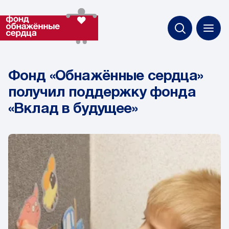
Фонд «Обнажённые сердца»
получил поддержку фонда
«Вклад в будущее»