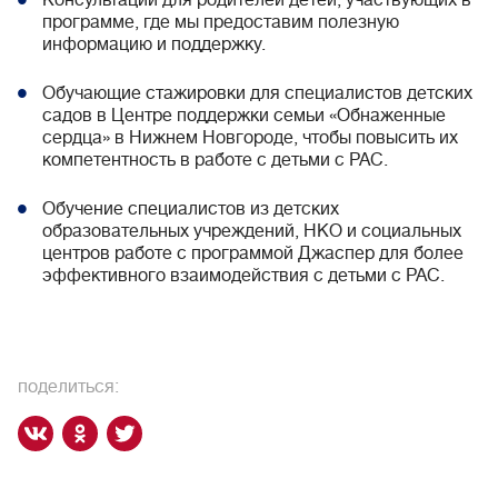
Консультации для родителей детей, участвующих в
программе, где мы предоставим полезную
информацию и поддержку.
Обучающие стажировки для специалистов детских
садов в Центре поддержки семьи «Обнаженные
сердца» в Нижнем Новгороде, чтобы повысить их
компетентность в работе с детьми с РАС.
Обучение специалистов из детских
образовательных учреждений, НКО и социальных
центров работе с программой Джаспер для более
эффективного взаимодействия с детьми с РАС.
поделиться: