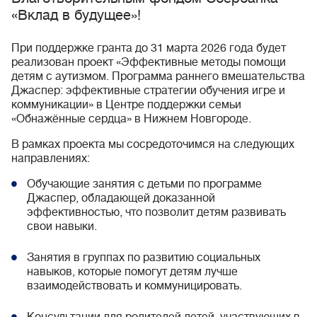
«Вклад в будущее»!
При поддержке гранта до 31 марта 2026 года будет
реализован проект «Эффективные методы помощи
детям с аутизмом. Программа раннего вмешательства
Джаспер: эффективные стратегии обучения игре и
коммуникации» в Центре поддержки семьи
«Обнажённые сердца» в Нижнем Новгороде.
В рамках проекта мы сосредоточимся на следующих
направлениях:
Обучающие занятия с детьми по программе
Джаспер, обладающей доказанной
эффективностью, что позволит детям развивать
свои навыки.
Занятия в группах по развитию социальных
навыков, которые помогут детям лучше
взаимодействовать и коммуницировать.