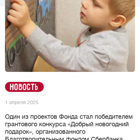
новость
1 апреля 2025
Один из проектов Фонда стал победителем
грантового конкурса «Добрый новогодний
подарок», организованного
Благотворительным фондом Сбербанка