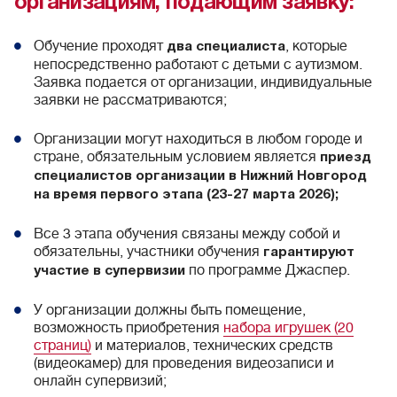
организациям, подающим заявку:
Обучение проходят
, которые
два специалиста
непосредственно работают с детьми с аутизмом.
Заявка подается от организации, индивидуальные
заявки не рассматриваются;
Организации могут находиться в любом городе и
стране, обязательным условием является
приезд
специалистов организации в Нижний Новгород
на время первого этапа (23-27 марта 2026);
Все 3 этапа обучения связаны между собой и
обязательны, участники обучения
гарантируют
по программе Джаспер.
участие в супервизии
У организации должны быть помещение,
возможность приобретения
набора игрушек (20
страниц)
и материалов, технических средств
(видеокамер) для проведения видеозаписи и
онлайн супервизий;