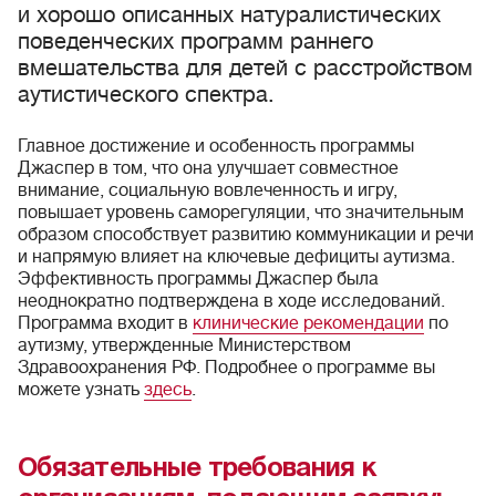
и хорошо описанных натуралистических
поведенческих программ раннего
вмешательства для детей с расстройством
аутистического спектра.
Главное достижение и особенность программы
Джаспер в том, что она улучшает совместное
внимание, социальную вовлеченность и игру,
повышает уровень саморегуляции, что значительным
образом способствует развитию коммуникации и речи
и напрямую влияет на ключевые дефициты аутизма.
Эффективность программы Джаспер была
неоднократно подтверждена в ходе исследований.
Программа входит в
клинические рекомендации
по
аутизму, утвержденные Министерством
Здравоохранения РФ. Подробнее о программе вы
можете узнать
здесь
.
Обязательные требования к