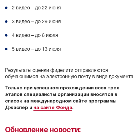
2 видео – до 22 июня
3 видео – до 29 июня
4 видео – до 6 июля
5 видео – до 13 июля
Результаты оценки фиделити отправляются
обучающимся на электронную почту в виде документа.
Только при успешном прохождении всех трех
этапов специалисты организации вносятся в
список на международном сайте программы
Джаспер и
на сайте Фонда
.
Обновление новости: