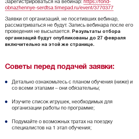
Зарегистрироваться на вебинар:
https://fond-
obnazhennye-serdtsa.timepad.ru/event/3770377
Заявки от организаций, не посетивших вебинар,
рассматриваться не будут. Запись вебинара после его
проведения не высылается.
Результаты отбора
организаций будут опубликованы до 27 февраля
включительно на этой же странице.
Советы перед подачей заявки:
Детально ознакомьтесь с планом обучения (ниже) и
со всеми этапами – они обязательны;
Изучите список игрушек, необходимых для
организации работы по программе;
Подумайте о возможных тратах на поездку
специалистов на 1 этап обучения;