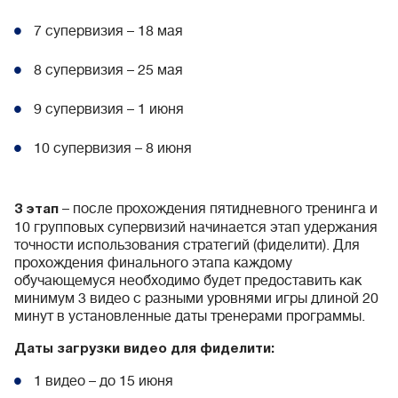
7 супервизия – 18 мая
8 супервизия – 25 мая
9 супервизия – 1 июня
10 супервизия – 8 июня
– после прохождения пятидневного тренинга и
3 этап
10 групповых супервизий начинается этап удержания
точности использования стратегий (фиделити). Для
прохождения финального этапа каждому
обучающемуся необходимо будет предоставить как
минимум 3 видео с разными уровнями игры длиной 20
минут в установленные даты тренерами программы.
Даты загрузки видео для фиделити:
1 видео – до 15 июня