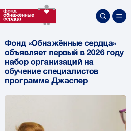
Фонд «Обнажённые сердца»
объявляет первый в 2026 году
набор организаций на
обучение специалистов
программе Джаспер