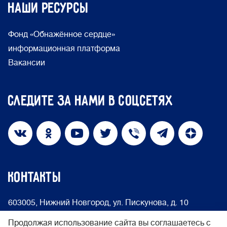
Наши ресурсы
Фонд «Обнажённое сердце»
информационная платформа
Вакансии
Следите за нами в соцсетях
КОНТАКТЫ
603005, Нижний Новгород, ул. Пискунова, д. 10
info@nakedheart.ru
8 (800) 500-66-75
Продолжая использование сайта вы соглашаетесь с