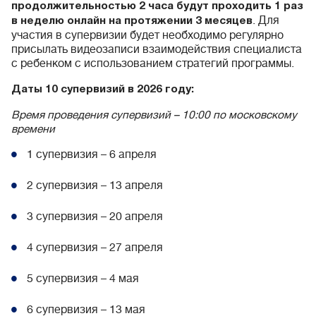
продолжительностью 2 часа будут проходить 1 раз
. Для
в неделю онлайн на протяжении 3 месяцев
участия в супервизии будет необходимо регулярно
присылать видеозаписи взаимодействия специалиста
с ребенком с использованием стратегий программы.
Даты 10 супервизий в 2026 году:
Время проведения супервизий – 10:00 по московскому
времени
1 супервизия – 6 апреля
2 супервизия – 13 апреля
3 супервизия – 20 апреля
4 супервизия – 27 апреля
5 супервизия – 4 мая
6 супервизия – 13 мая