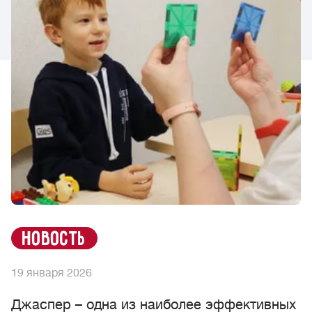
новость
19 января 2026
Джаспер – одна из наиболее эффективных