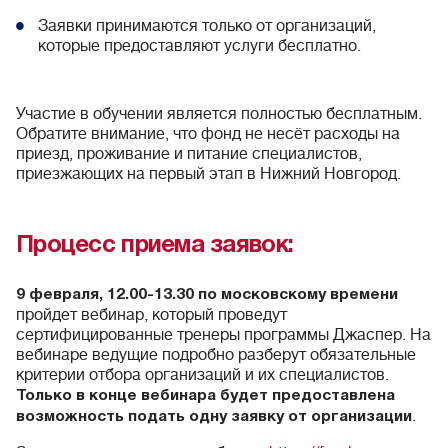
Заявки принимаются только от организаций,
которые предоставляют услуги бесплатно.
Участие в обучении является полностью бесплатным.
Обратите внимание, что фонд не несёт расходы на
приезд, проживание и питание специалистов,
приезжающих на первый этап в Нижний Новгород.
Процесс приема заявок:
9 февраля, 12.00-13.30 по московскому времени
пройдет вебинар, который проведут
сертифицированные тренеры программы Джаспер. На
вебинаре ведущие подробно разберут обязательные
критерии отбора организаций и их специалистов.
Только в конце вебинара будет предоставлена
.
возможность
подать одну заявку от организации