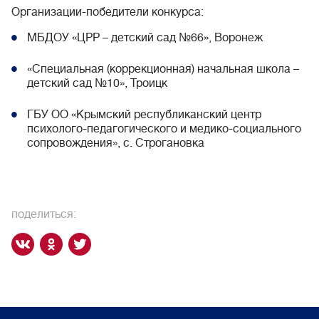
Организации-победители конкурса:
МБДОУ «ЦРР – детский сад №66», Воронеж
«Специальная (коррекционная) начальная школа –
детский сад №10», Троицк
ГБУ ОО «Крымский республиканский центр
психолого-педагогического и медико-социального
сопровождения», с. Строгановка
поделиться: