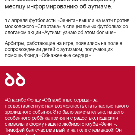
месяцу информированию об аутизме.
17 апреля футболисты «Зенита» вышли на матч против
московского «Спартака» в специальных футболках со
слоганом акции «Аутизм: узнаю об этом больше».
Арбитры, работающие на игре, появились на поле в
сопровождении детей с аутизмом, получающих
помощь Фонда «Обнажённые сердца».
«Спасибо Фонду «Обнажённые сердца» за
предоставленную нам возможность стать частью такого
зрелищного события. Это было замечательно, нашего
особенного ребёнка приняли с радостью, подарили
символы и форму нашего любимого клуба «Зенит».
Тимофей был счастлив выйти на поле с командой! Он