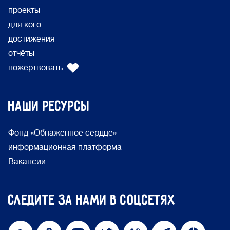
проекты
для кого
достижения
отчёты
пожертвовать
Наши ресурсы
Фонд «Обнажённое сердце»
информационная платформа
Вакансии
Следите за нами в соцсетях