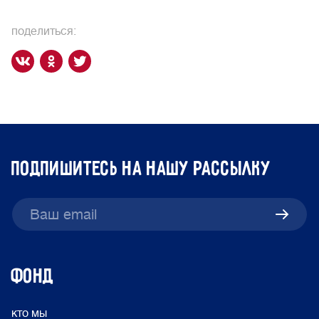
поделиться:
подпишитесь на нашу рассылку
ФОНД
кто мы