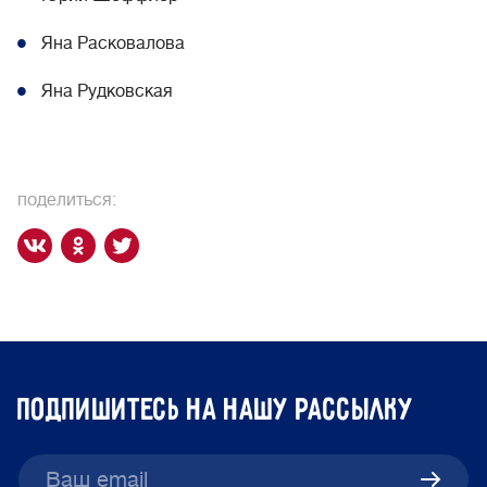
Яна Расковалова
Яна Рудковская
поделиться:
подпишитесь на нашу рассылку