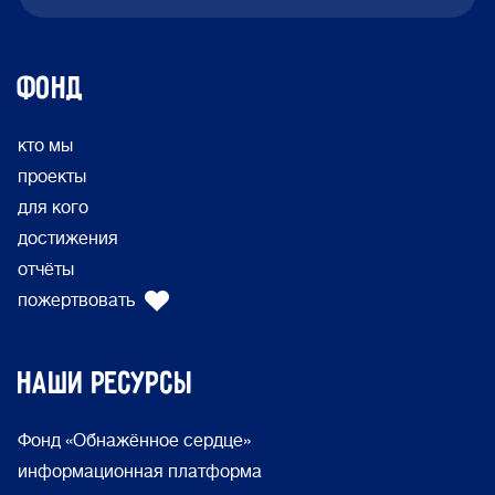
ФОНД
кто мы
проекты
для кого
достижения
отчёты
пожертвовать
Наши ресурсы
Фонд «Обнажённое сердце»
информационная платформа