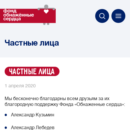
Частные лица
частные лица
1 апреля 2020
Мы бесконечно благодарны всем друзьям за их
благородную поддержку Фонда «Обнаженные сердца»:
Александр Кузьмин
Александр Лебедев